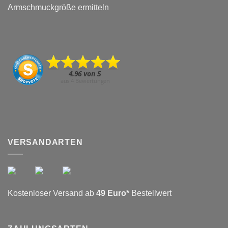
Armschmuckgröße ermitteln
VERSANDARTEN
Kostenloser Versand ab
49 Euro*
Bestellwert