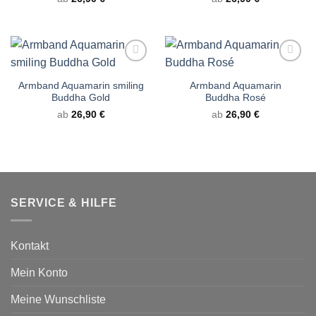
Armband Aquamarin smiling
Armband Aquamarin
Buddha Gold
Buddha Rosé
ab
26,90
€
ab
26,90
€
SERVICE & HILFE
Kontakt
Mein Konto
Meine Wunschliste