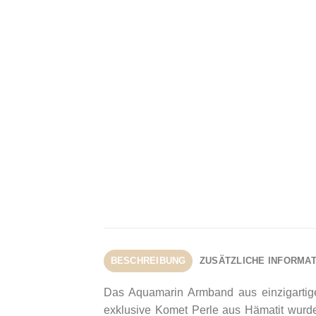
BESCHREIBUNG
ZUSÄTZLICHE INFORMA
Das Aquamarin Armband aus einzigartige
exklusive Komet Perle aus Hämatit wurde