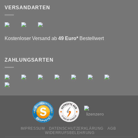
VERSANDARTEN
Kostenloser Versand ab
49 Euro*
Bestellwert
ZAHLUNGSARTEN
IMPRESSUM
DATENSCHUTZERKLÄRUNG
AGB
WIDERRUFSBELEHRUNG