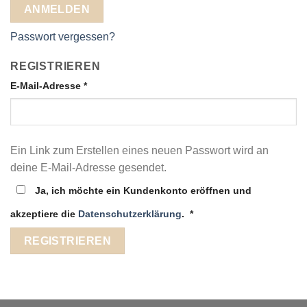
ANMELDEN
Passwort vergessen?
REGISTRIEREN
Erforderlich
E-Mail-Adresse
*
Ein Link zum Erstellen eines neuen Passwort wird an
deine E-Mail-Adresse gesendet.
Ja, ich möchte ein Kundenkonto eröffnen und
akzeptiere die
Datenschutzerklärung
.
*
REGISTRIEREN