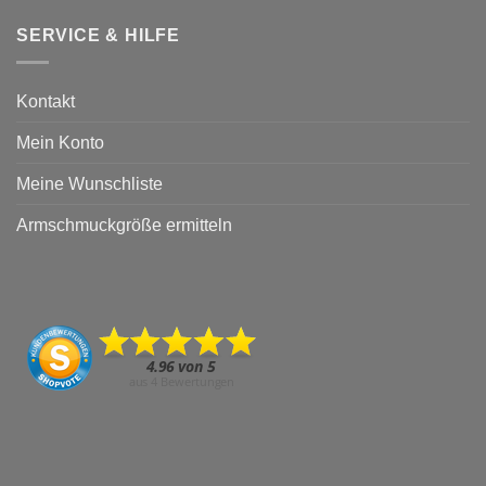
SERVICE & HILFE
Kontakt
Mein Konto
Meine Wunschliste
Armschmuckgröße ermitteln