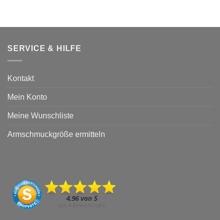
SERVICE & HILFE
Kontakt
Mein Konto
Meine Wunschliste
Armschmuckgröße ermitteln