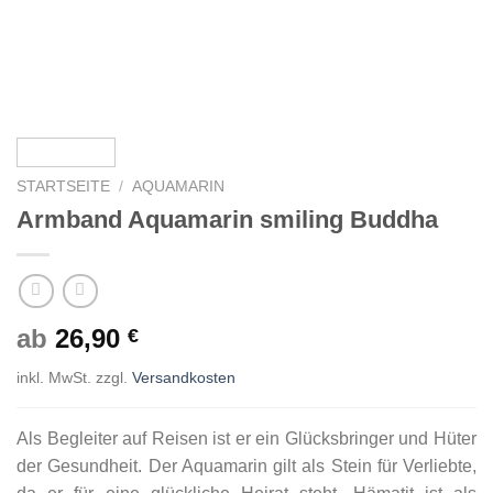
STARTSEITE
/
AQUAMARIN
Armband Aquamarin smiling Buddha
ab
26,90
€
inkl. MwSt.
zzgl.
Versandkosten
Als Begleiter auf Reisen ist er ein Glücksbringer und Hüter
der Gesundheit. Der Aquamarin gilt als Stein für Verliebte,