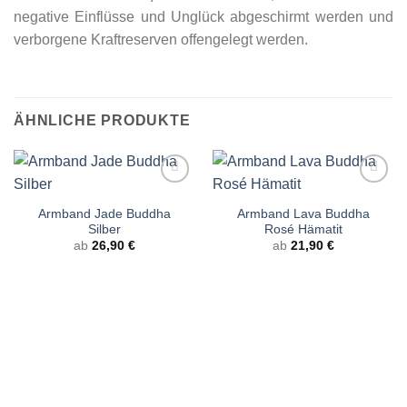
negative Einflüsse und Unglück abgeschirmt werden und
verborgene Kraftreserven offengelegt werden.
ÄHNLICHE PRODUKTE
Armband Jade Buddha
Armband Lava Buddha
Silber
Rosé Hämatit
ab
26,90
€
ab
21,90
€