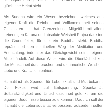
glückliche Heirat steht.
Als Buddha wird ein Wesen bezeichnet, welches aus
eigener Kraft die Reinheit und Vollkommenheit seines
Geistes erreicht hat. Grenzenloses Mitgefühl mit allem
Lebendigen Karuna und absolute Weisheit Prajna das sind
die Grundpfeiler, für die ein Buddha steht. Buddha
repräsentiert den spirituellen Weg der Meditation und
Erleuchtung, indem er das Gleichgewicht seiner eignen
Mitte bündelt. Auf diese Weise wird die Oberflächlichkeit
der Menschheit durchbrochen und die innerliche Weisheit,
Liebe und Kraft aller zentriert.
Hämatit ist als Spender für Lebenskraft und Mut bekannt.
Der Fokus wird auf Entspannung, Spontanität,
Selbstständigkeit und Entschlossenheit gelenkt, um die
eigenen Bedürfnisse besser zu erkennen. Dadurch soll der
Hämatit die Lebensqualität verbessern, außerdem sollen