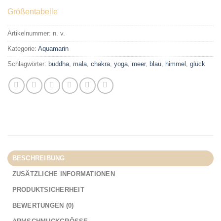
Größentabelle
Artikelnummer:
n. v.
Kategorie:
Aquamarin
Schlagwörter:
buddha
,
mala
,
chakra
,
yoga
,
meer
,
blau
,
himmel
,
glück
BESCHREIBUNG
ZUSÄTZLICHE INFORMATIONEN
PRODUKTSICHERHEIT
BEWERTUNGEN (0)