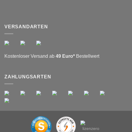
VERSANDARTEN
Kostenloser Versand ab
49 Euro*
Bestellwert
ZAHLUNGSARTEN