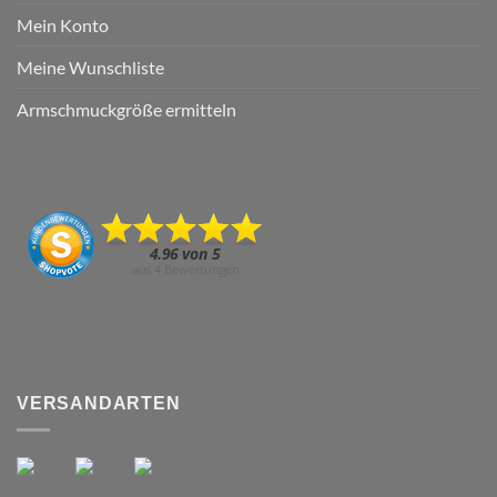
Mein Konto
Meine Wunschliste
Armschmuckgröße ermitteln
VERSANDARTEN