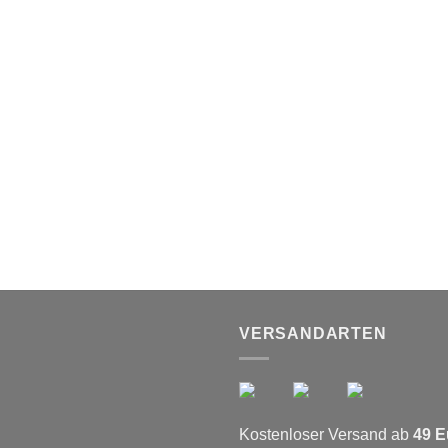
VERSANDARTEN
Kostenloser Versand ab
49 E