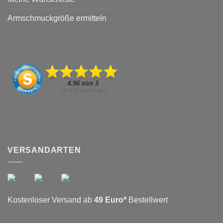
Armschmuckgröße ermitteln
VERSANDARTEN
Kostenloser Versand ab
49 Euro*
Bestellwert