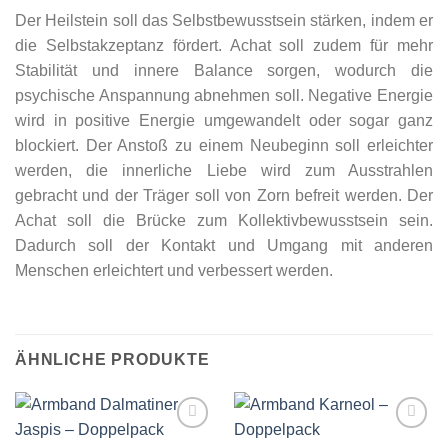
Der Heilstein soll das Selbstbewusstsein stärken, indem er
die Selbstakzeptanz fördert. Achat soll zudem für mehr
Stabilität und innere Balance sorgen, wodurch die
psychische Anspannung abnehmen soll. Negative Energie
wird in positive Energie umgewandelt oder sogar ganz
blockiert. Der Anstoß zu einem Neubeginn soll erleichter
werden, die innerliche Liebe wird zum Ausstrahlen
gebracht und der Träger soll von Zorn befreit werden. Der
Achat soll die Brücke zum Kollektivbewusstsein sein.
Dadurch soll der Kontakt und Umgang mit anderen
Menschen erleichtert und verbessert werden.
ÄHNLICHE PRODUKTE