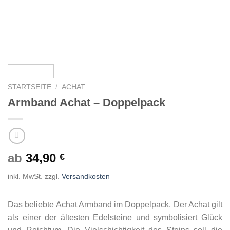
STARTSEITE
/
ACHAT
Armband Achat – Doppelpack
ab
34,90
€
inkl. MwSt.
zzgl.
Versandkosten
Das beliebte Achat Armband im Doppelpack. Der Achat gilt
als einer der ältesten Edelsteine und symbolisiert Glück