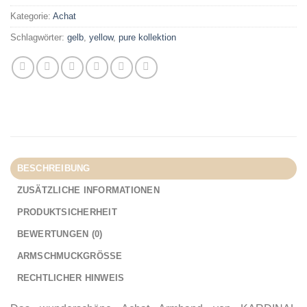
Kategorie:
Achat
Schlagwörter:
gelb
,
yellow
,
pure kollektion
BESCHREIBUNG
ZUSÄTZLICHE INFORMATIONEN
PRODUKTSICHERHEIT
BEWERTUNGEN (0)
ARMSCHMUCKGRÖSSE
RECHTLICHER HINWEIS