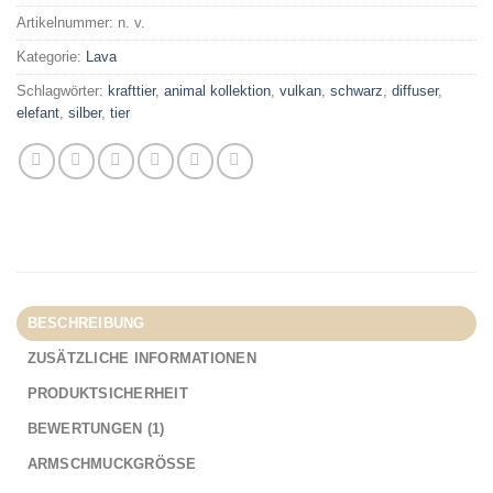
Artikelnummer:
n. v.
Kategorie:
Lava
Schlagwörter:
krafttier
,
animal kollektion
,
vulkan
,
schwarz
,
diffuser
,
elefant
,
silber
,
tier
BESCHREIBUNG
ZUSÄTZLICHE INFORMATIONEN
PRODUKTSICHERHEIT
BEWERTUNGEN (1)
ARMSCHMUCKGRÖSSE