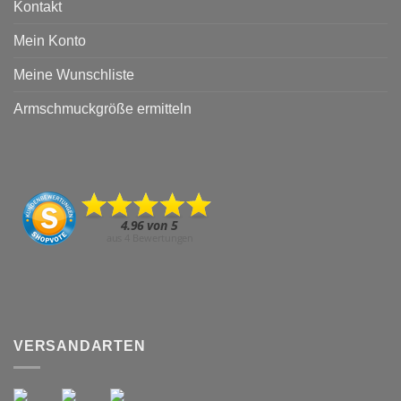
Kontakt
Mein Konto
Meine Wunschliste
Armschmuckgröße ermitteln
VERSANDARTEN