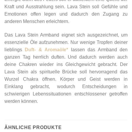
Kraft und Ausstrahlung sein. Lava Stein soll Gefühle und
Emotionen offen legen und dadurch den Zugang zu
anderen Menschen erleichtern.
Das Lava Stein Armband eignet sich ausgezeichnet, um
essenzielle Öle aufzunehmen. Nur wenige Tropfen deiner
lieblings
Duft- & Aromaöle*
lassen das Armband den
ganzen Tag herrlich duften. Und dadurch werden auch
deine Chakren wieder ins Gleichgewicht gebracht. Der
Lava Stein als spirituelle Brücke soll hervorragend das
Wurzel Chakra öffnen. Körper und Geist werden in
Einklang gebracht, wodurch Entscheidungen in
schwierigen Lebenssituationen entschlossener getroffen
werden können.
ÄHNLICHE PRODUKTE