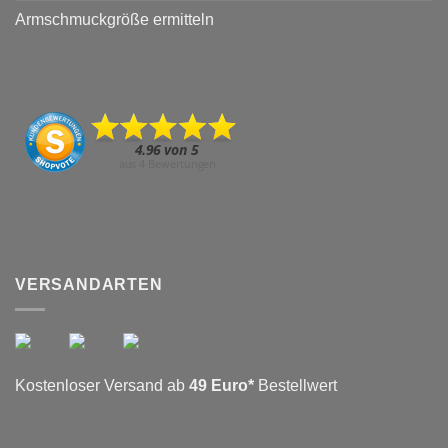
Armschmuckgröße ermitteln
VERSANDARTEN
Kostenloser Versand ab
49 Euro*
Bestellwert