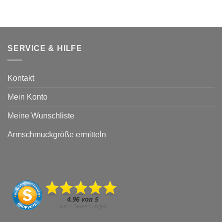
SERVICE & HILFE
Kontakt
Mein Konto
Meine Wunschliste
Armschmuckgröße ermitteln