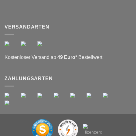
VERSANDARTEN
Kostenloser Versand ab
49 Euro*
Bestellwert
ZAHLUNGSARTEN