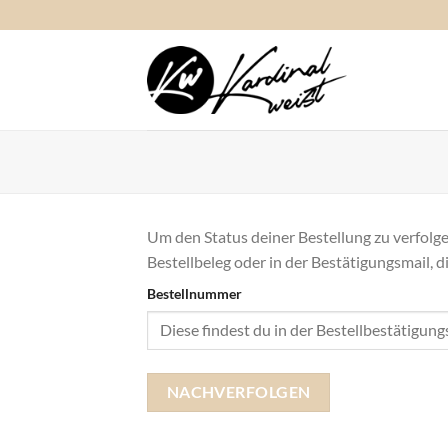
Zum
Inhalt
springen
Um den Status deiner Bestellung zu verfolge
Bestellbeleg oder in der Bestätigungsmail, d
Bestellnummer
NACHVERFOLGEN