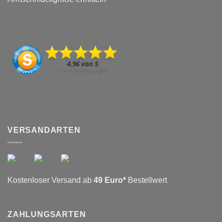
VERSANDARTEN
Kostenloser Versand ab
49 Euro*
Bestellwert
ZAHLUNGSARTEN